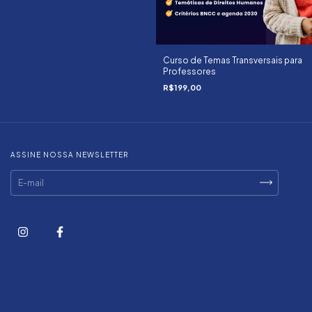
Curso de Temas Transversais para
Professores
R$199,00
ASSINE NOSSA NEWSLETTER